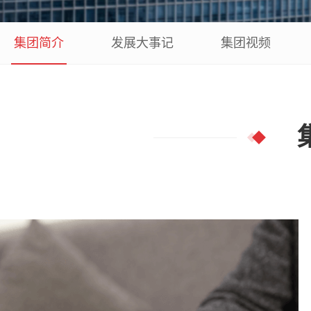
集团简介
发展大事记
集团视频